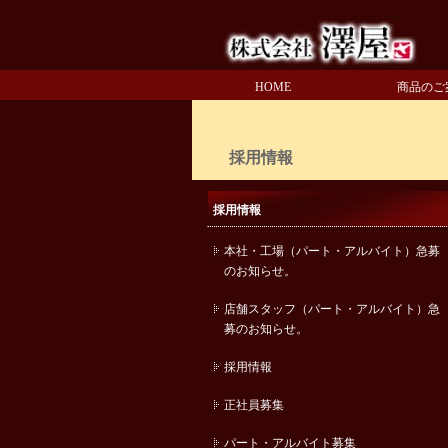
HOME
商品のご
採用情報
採用情報
本社・工場（パート・アルバイト）急募
のお知らせ。
店舗スタッフ（パート・アルバイト）急
募のお知らせ。
採用情報
正社員募集
パート・アルバイト募集