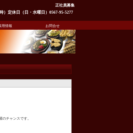
正社員募集
定休日（日・水曜日）0567-95-5277
採用情報
お問合せ
躍のチャンスです。