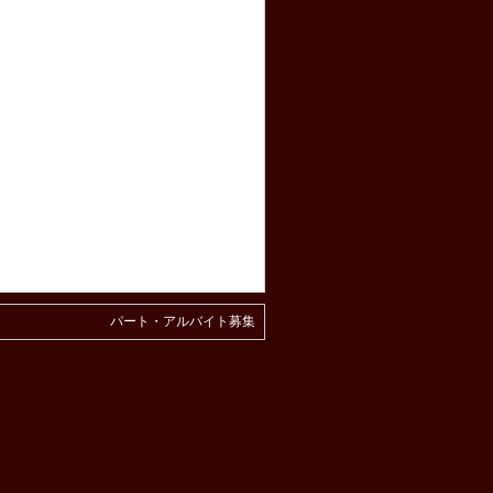
！
パート・アルバイト募集