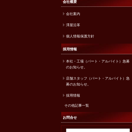
会社概要
会社案内
澤屋沿革
個人情報保護方針
採用情報
本社・工場（パート・アルバイト）急募
のお知らせ。
店舗スタッフ（パート・アルバイト）急
募のお知らせ。
採用情報
その他記事一覧
お問合せ