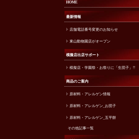
HOME
最新情報
店舗電話番号変更のお知らせ
東山動物園店がオープン
模擬店出店サポート
模擬店・学園祭・お祭りに「生団子」!!
商品のご案内
原材料・アレルゲン情報
原材料・アレルゲン_お団子
原材料・アレルゲン_五平餅
その他記事一覧