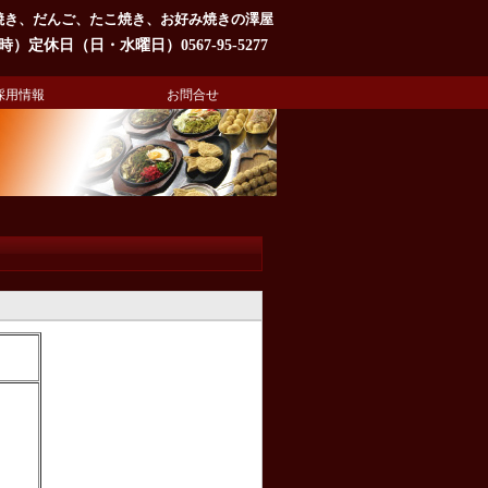
焼き、だんご、たこ焼き、お好み焼きの澤屋
定休日（日・水曜日）0567-95-5277
採用情報
お問合せ