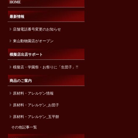
HOME
最新情報
店舗電話番号変更のお知らせ
東山動物園店がオープン
模擬店出店サポート
模擬店・学園祭・お祭りに「生団子」!!
商品のご案内
原材料・アレルゲン情報
原材料・アレルゲン_お団子
原材料・アレルゲン_五平餅
その他記事一覧