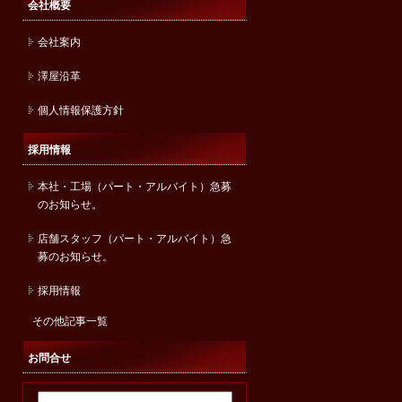
会社概要
会社案内
澤屋沿革
個人情報保護方針
採用情報
本社・工場（パート・アルバイト）急募
のお知らせ。
店舗スタッフ（パート・アルバイト）急
募のお知らせ。
採用情報
その他記事一覧
お問合せ