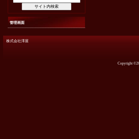
管理画面
株式会社澤屋
Copyright ©20